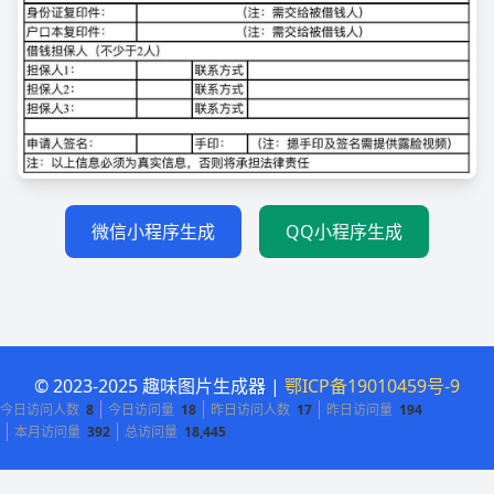
微信小程序生成
QQ小程序生成
© 2023-2025 趣味图片生成器 |
鄂ICP备19010459号-9
今日访问人数
8
今日访问量
18
昨日访问人数
17
昨日访问量
194
本月访问量
392
总访问量
18,445