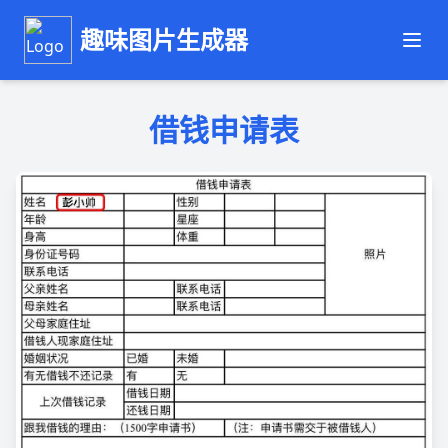
趣味图片生成器
借钱申请表