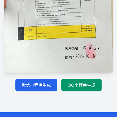
微信小程序生成
QQ小程序生成