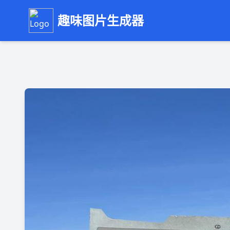
趣味图片生成器