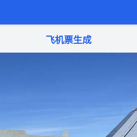
飞机票生成