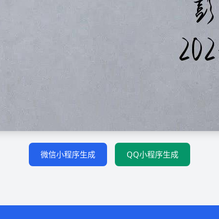
微信小程序生成
QQ小程序生成