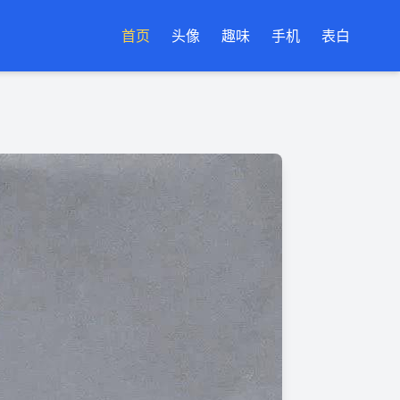
首页
头像
趣味
手机
表白