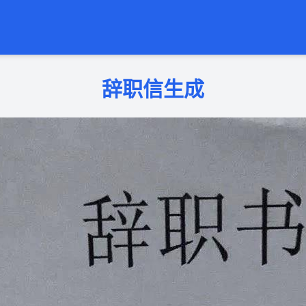
辞职信生成