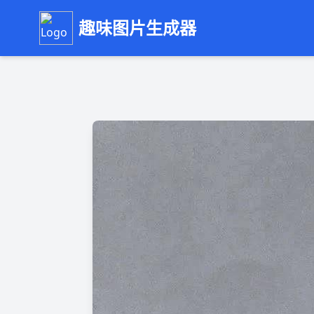
趣味图片生成器