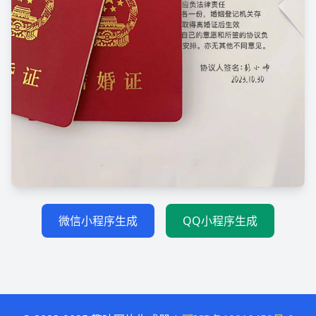
微信小程序生成
QQ小程序生成