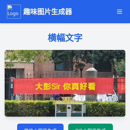
趣味图片生成器
横幅文字